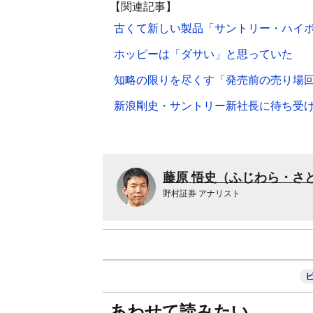
【関連記事】
古くて新しい製品「サントリー・ハイ
ホッピーは「ダサい」と思っていた
知略の限りを尽くす「発売前の売り場
新浪剛史・サントリー新社長に待ち受け
藤原 悟史（ふじわら・さ
野村証券 アナリスト
あわせて読みたい