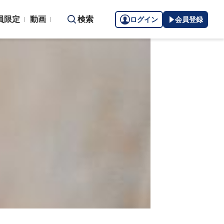
員限定
動画
検索
ログイン
会員登録