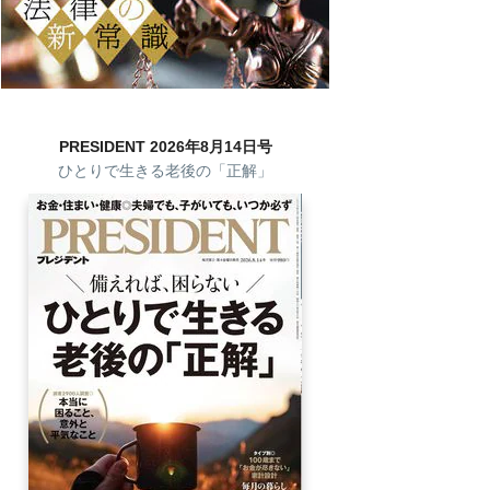
PRESIDENT 2026年8月14日号
ひとりで生きる老後の「正解」