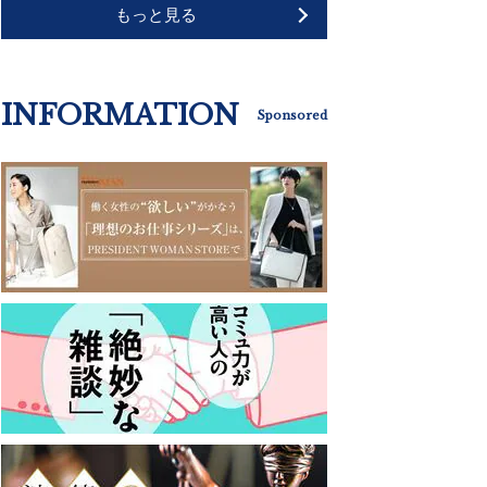
もっと見る
INFORMATION
Sponsored