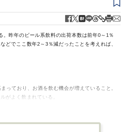
る。昨年のビール系飲料の出荷本数は前年0～1％
などでここ数年2～3％減だったことを考えれば、
高まっており、お酒を飲む機会が増えていること。
ールがよく飲まれている。