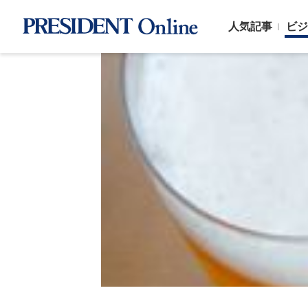
人気記事
ビジ