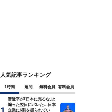
人気記事ランキング
1時間
週間
無料会員
有料会員
習近平が｢日本に売るな｣と
煽った翌日にバレた…日本
企業に6割を握られてい