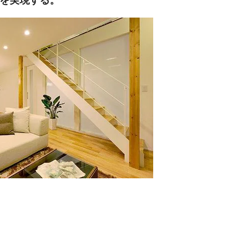
を実現する。