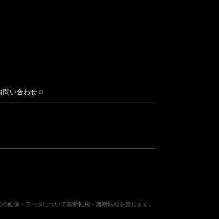
お問い合わせ
ての画像・データについて無断転用・無断転載を禁じます。