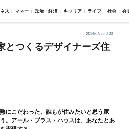
ネス
マネー
政治・経済
キャリア
ライフ
社会
会
2014/04/26 0:00
家とつくるデザイナーズ住
熱にこだわった、誰もが住みたいと思う家
う。アール・プラス・ハウスは、あなたとあ