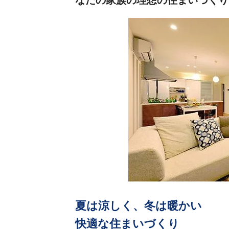
なたの家族の理想の住まいづくり
夏は涼しく、冬は暖かい
快適な住まいづくり