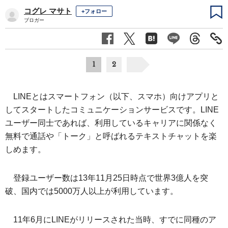
コグレ マサト
+フォロー
ブロガー
1
2
LINEとはスマートフォン（以下、スマホ）向けアプリと
してスタートしたコミュニケーションサービスです。LINE
ユーザー同士であれば、利用しているキャリアに関係なく
無料で通話や「トーク」と呼ばれるテキストチャットを楽
しめます。
登録ユーザー数は13年11月25日時点で世界3億人を突
破、国内では5000万人以上が利用しています。
11年6月にLINEがリリースされた当時、すでに同種のア