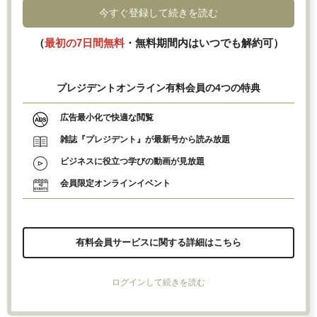
今すぐ登録して続きを読む
（
最初の7日間無料
・無料期間内はいつでも解約可）
プレジデントオンライン有料会員の4つの特典
広告最小化で快適な閲覧
雑誌『プレジデント』が最新号から読み放題
ビジネスに役立つ学びの動画が見放題
会員限定オンラインイベント
有料会員サービスに関する詳細はこちら
ログインして続きを読む