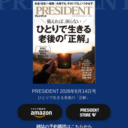
PRESIDENT 2026年8月14日号
ひとりで生きる老後の「正解」
雑誌の予約購読はこちらから