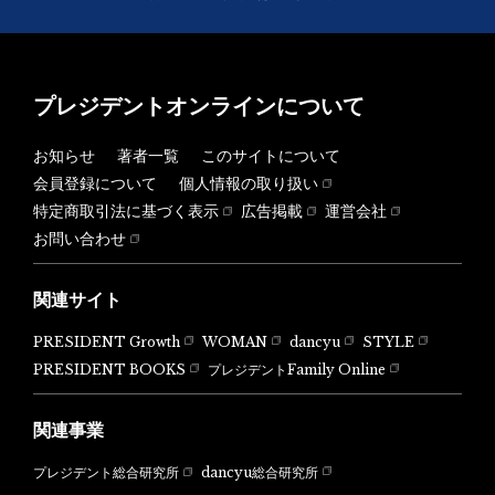
プレジデントオンラインについて
お知らせ
著者一覧
このサイトについて
会員登録について
個人情報の取り扱い
特定商取引法に基づく表示
広告掲載
運営会社
お問い合わせ
関連サイト
PRESIDENT Growth
WOMAN
dancyu
STYLE
PRESIDENT BOOKS
プレジデントFamily Online
関連事業
dancyu総合研究所
プレジデント総合研究所