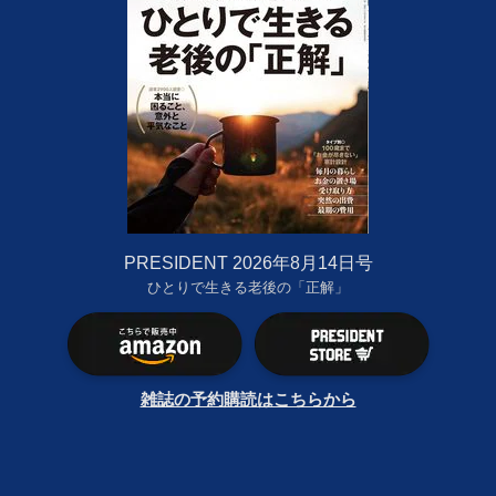
PRESIDENT 2026年8月14日号
ひとりで生きる老後の「正解」
雑誌の予約購読はこちらから